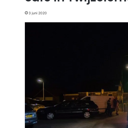
3 juni 2020