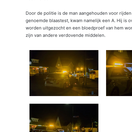
Door de politie is de man aangehouden voor rijden
genoemde blaastest, kwam namelijk een A. Hij is o
worden uitgezocht en een bloedproef van hem wor
zijn van andere verdovende middelen.