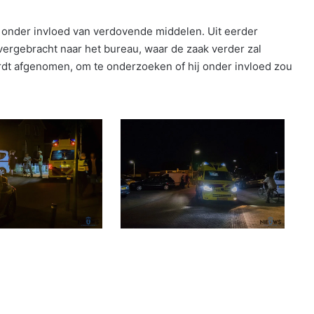
 onder invloed van verdovende middelen. Uit eerder
vergebracht naar het bureau, waar de zaak verder zal
dt afgenomen, om te onderzoeken of hij onder invloed zou