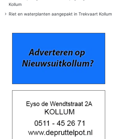
Kollum
Riet en waterplanten aangepakt in Trekvaart Kollum