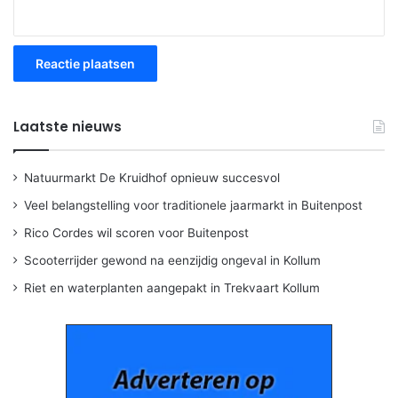
Laatste nieuws
Natuurmarkt De Kruidhof opnieuw succesvol
Veel belangstelling voor traditionele jaarmarkt in Buitenpost
Rico Cordes wil scoren voor Buitenpost
Scooterrijder gewond na eenzijdig ongeval in Kollum
Riet en waterplanten aangepakt in Trekvaart Kollum