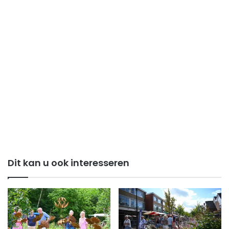
Dit kan u ook interesseren