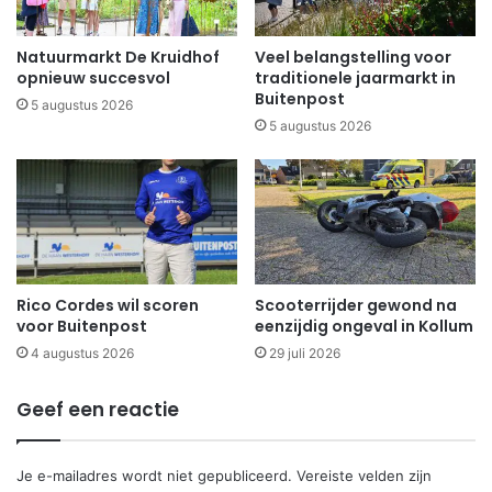
Natuurmarkt De Kruidhof
Veel belangstelling voor
opnieuw succesvol
traditionele jaarmarkt in
Buitenpost
5 augustus 2026
5 augustus 2026
Rico Cordes wil scoren
Scooterrijder gewond na
voor Buitenpost
eenzijdig ongeval in Kollum
4 augustus 2026
29 juli 2026
Geef een reactie
Je e-mailadres wordt niet gepubliceerd.
Vereiste velden zijn