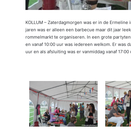
KOLLUM – Zaterdagmorgen was er in de Ermeline 
jaren was er alleen een barbecue maar dit jaar le
rommelmarkt te organiseren. In een grote partyte
en vanaf 10:00 uur was iedereen welkom. Er was d
uur en als afsluiting was er vanmiddag vanaf 17:00