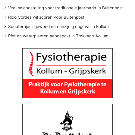
Veel belangstelling voor traditionele jaarmarkt in Buitenpost
Rico Cordes wil scoren voor Buitenpost
Scooterrijder gewond na eenzijdig ongeval in Kollum
Riet en waterplanten aangepakt in Trekvaart Kollum