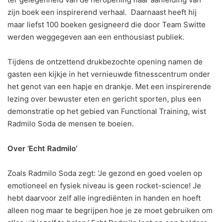
zijn boek een inspirerend verhaal. Daarnaast heeft hij
maar liefst 100 boeken gesigneerd die door Team Switte
werden weggegeven aan een enthousiast publiek.
Tijdens de ontzettend drukbezochte opening namen de
gasten een kijkje in het vernieuwde fitnesscentrum onder
het genot van een hapje en drankje. Met een inspirerende
lezing over bewuster eten en gericht sporten, plus een
demonstratie op het gebied van Functional Training, wist
Radmilo Soda de mensen te boeien.
Over ‘Echt Radmilo’
Zoals Radmilo Soda zegt: ‘Je gezond en goed voelen op
emotioneel en fysiek niveau is geen rocket-science! Je
hebt daarvoor zelf alle ingrediënten in handen en hoeft
alleen nog maar te begrijpen hoe je ze moet gebruiken om