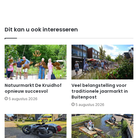
Dit kan u ook interesseren
Natuurmarkt De Kruidhof
Veel belangstelling voor
opnieuw succesvol
traditionele jaarmarkt in
Buitenpost
5 augustus 2026
5 augustus 2026