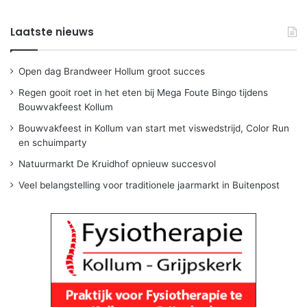
Laatste nieuws
Open dag Brandweer Hollum groot succes
Regen gooit roet in het eten bij Mega Foute Bingo tijdens
Bouwvakfeest Kollum
Bouwvakfeest in Kollum van start met viswedstrijd, Color Run
en schuimparty
Natuurmarkt De Kruidhof opnieuw succesvol
Veel belangstelling voor traditionele jaarmarkt in Buitenpost