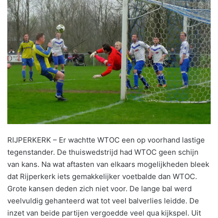
RIJPERKERK – Er wachtte WTOC een op voorhand lastige
tegenstander. De thuiswedstrijd had WTOC geen schijn
van kans. Na wat aftasten van elkaars mogelijkheden bleek
dat Rijperkerk iets gemakkelijker voetbalde dan WTOC.
Grote kansen deden zich niet voor. De lange bal werd
veelvuldig gehanteerd wat tot veel balverlies leidde. De
inzet van beide partijen vergoedde veel qua kijkspel. Uit