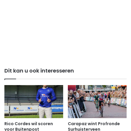
Dit kan u ook interesseren
Rico Cordes wil scoren
Carapaz wint Profronde
voor Buitenpost
Surhuisterveen