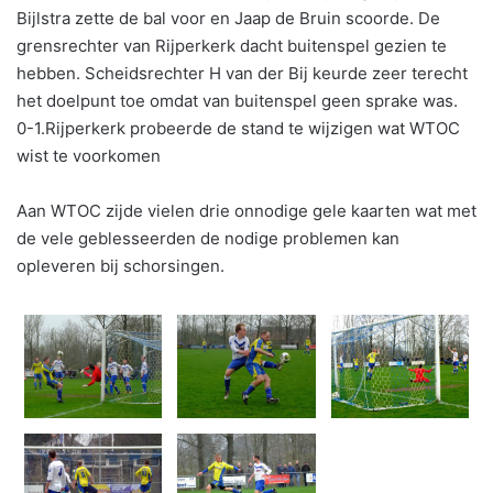
Bijlstra zette de bal voor en Jaap de Bruin scoorde. De
grensrechter van Rijperkerk dacht buitenspel gezien te
hebben. Scheidsrechter H van der Bij keurde zeer terecht
het doelpunt toe omdat van buitenspel geen sprake was.
0-1.Rijperkerk probeerde de stand te wijzigen wat WTOC
wist te voorkomen
Aan WTOC zijde vielen drie onnodige gele kaarten wat met
de vele geblesseerden de nodige problemen kan
opleveren bij schorsingen.