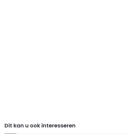
Dit kan u ook interesseren