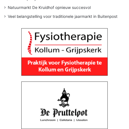
Natuurmarkt De Kruidhof opnieuw succesvol
Veel belangstelling voor traditionele jaarmarkt in Buitenpost