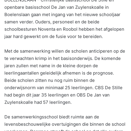
openbare basisschool De Jan van Zuylenskoalle in
Boelenslaan gaan met ingang van het nieuwe schooljaar
samen verder. Ouders, personeel en de beide
schoolbesturen Noventa en Roobol hebben het afgelopen
jaar hard gewerkt om de fusie voor te bereiden.
Met de samenwerking willen de scholen anticiperen op de
te verwachten krimp in het basisonderwijs. De komende
jaren zullen met name in de kleine dorpen de
leerlingaantallen geleidelijk afnemen is de prognose.
Beide scholen zitten nu nog ruim binnen de
onderwijsnorm van minimaal 25 leerlingen. CBS De Stille
had begin dit jaar 35 leerlingen en OBS De Jan van
Zuylenskoalle had 57 leerlingen.
De samenwerkingsschool biedt ruimte aan de
levensbeschouwelijke overtuigingen die binnen de school