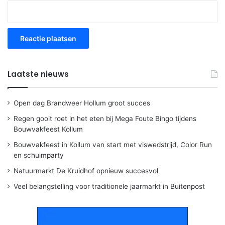
Laatste nieuws
Open dag Brandweer Hollum groot succes
Regen gooit roet in het eten bij Mega Foute Bingo tijdens
Bouwvakfeest Kollum
Bouwvakfeest in Kollum van start met viswedstrijd, Color Run
en schuimparty
Natuurmarkt De Kruidhof opnieuw succesvol
Veel belangstelling voor traditionele jaarmarkt in Buitenpost