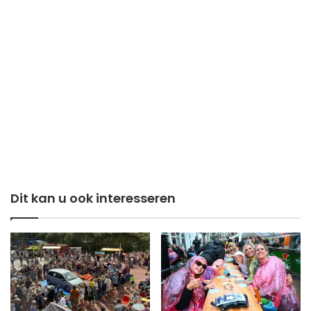
Dit kan u ook interesseren