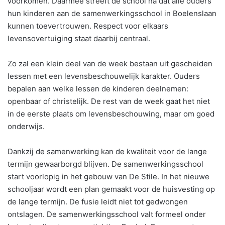
voorkomen. Daarmee streeft de school na dat alle ouders
hun kinderen aan de samenwerkingsschool in Boelenslaan
kunnen toevertrouwen. Respect voor elkaars
levensovertuiging staat daarbij centraal.
Zo zal een klein deel van de week bestaan uit gescheiden
lessen met een levensbeschouwelijk karakter. Ouders
bepalen aan welke lessen de kinderen deelnemen:
openbaar of christelijk. De rest van de week gaat het niet
in de eerste plaats om levensbeschouwing, maar om goed
onderwijs.
Dankzij de samenwerking kan de kwaliteit voor de lange
termijn gewaarborgd blijven. De samenwerkingsschool
start voorlopig in het gebouw van De Stile. In het nieuwe
schooljaar wordt een plan gemaakt voor de huisvesting op
de lange termijn. De fusie leidt niet tot gedwongen
ontslagen. De samenwerkingsschool valt formeel onder