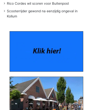
Rico Cordes wil scoren voor Buitenpost
Scooterrijder gewond na eenzijdig ongeval in
Kollum