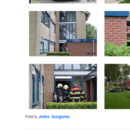
Foto’s
Jelke Jongsma