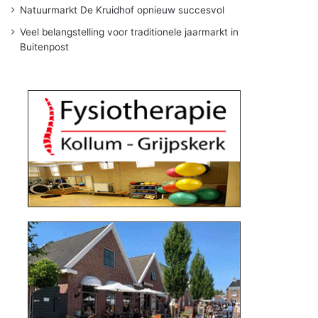
Natuurmarkt De Kruidhof opnieuw succesvol
Veel belangstelling voor traditionele jaarmarkt in
Buitenpost