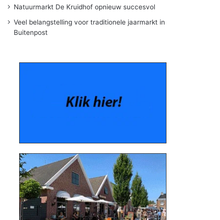
Natuurmarkt De Kruidhof opnieuw succesvol
Veel belangstelling voor traditionele jaarmarkt in
Buitenpost