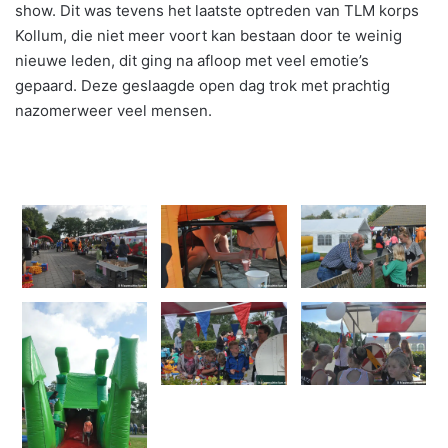
show. Dit was tevens het laatste optreden van TLM korps
Kollum, die niet meer voort kan bestaan door te weinig
nieuwe leden, dit ging na afloop met veel emotie’s
gepaard. Deze geslaagde open dag trok met prachtig
nazomerweer veel mensen.