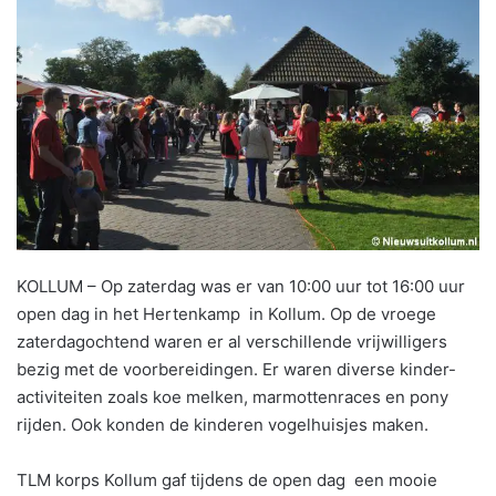
KOLLUM – Op zaterdag was er van 10:00 uur tot 16:00 uur
open dag in het Hertenkamp in Kollum. Op de vroege
zaterdagochtend waren er al verschillende vrijwilligers
bezig met de voorbereidingen. Er waren diverse kinder-
activiteiten zoals koe melken, marmottenraces en pony
rijden. Ook konden de kinderen vogelhuisjes maken.
TLM korps Kollum gaf tijdens de open dag een mooie