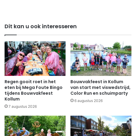
Dit kan u ook interesseren
Regen gooit roet in het
Bouwvakfeest in Kollum
eten bij Mega Foute Bingo
van start met viswedstrijd,
tijdens Bouwvakfeest
Color Run en schuimparty
Kollum
6 augustus 2026
7 augustus 2026