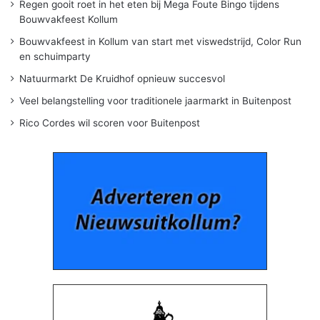
Regen gooit roet in het eten bij Mega Foute Bingo tijdens
Bouwvakfeest Kollum
Bouwvakfeest in Kollum van start met viswedstrijd, Color Run
en schuimparty
Natuurmarkt De Kruidhof opnieuw succesvol
Veel belangstelling voor traditionele jaarmarkt in Buitenpost
Rico Cordes wil scoren voor Buitenpost