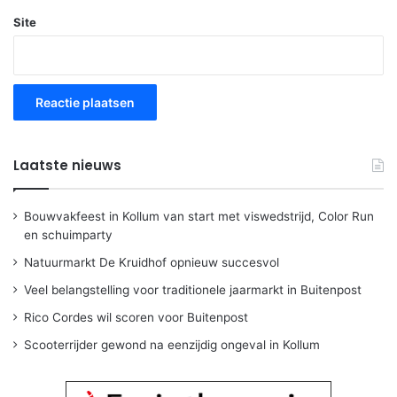
Site
Laatste nieuws
Bouwvakfeest in Kollum van start met viswedstrijd, Color Run
en schuimparty
Natuurmarkt De Kruidhof opnieuw succesvol
Veel belangstelling voor traditionele jaarmarkt in Buitenpost
Rico Cordes wil scoren voor Buitenpost
Scooterrijder gewond na eenzijdig ongeval in Kollum