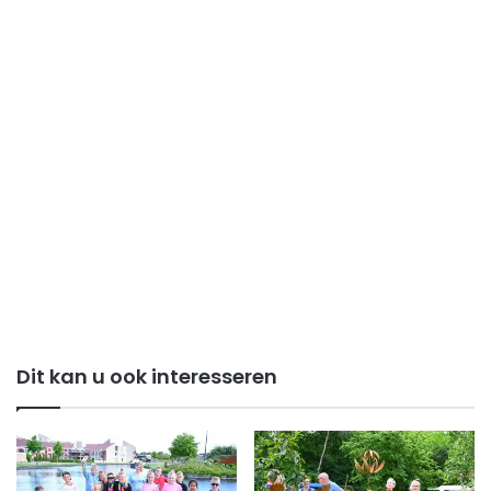
Dit kan u ook interesseren