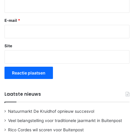
E-mail
*
Site
Laatste nieuws
Natuurmarkt De Kruidhof opnieuw succesvol
Veel belangstelling voor traditionele jaarmarkt in Buitenpost
Rico Cordes wil scoren voor Buitenpost