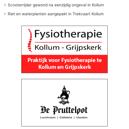
Scooterrijder gewond na eenzijdig ongeval in Kollum
Riet en waterplanten aangepakt in Trekvaart Kollum