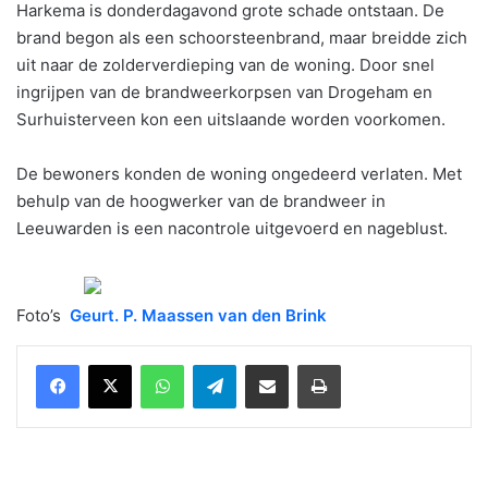
Harkema is donderdagavond grote schade ontstaan. De
brand begon als een schoorsteenbrand, maar breidde zich
uit naar de zolderverdieping van de woning. Door snel
ingrijpen van de brandweerkorpsen van Drogeham en
Surhuisterveen kon een uitslaande worden voorkomen.
De bewoners konden de woning ongedeerd verlaten. Met
behulp van de hoogwerker van de brandweer in
Leeuwarden is een nacontrole uitgevoerd en nageblust.
Foto’s
Geurt. P. Maassen van den Brink
WhatsApp
Telegram
Delen via Email
Print