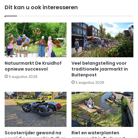
Dit kan u ook interesseren
Natuurmarkt De Kruidhof
Veel belangstelling voor
opnieuw succesvol
traditionele jaarmarkt in
Buitenpost
5 augustus 2026
5 augustus 2026
Scooterrijder gewond na
Riet en waterplanten