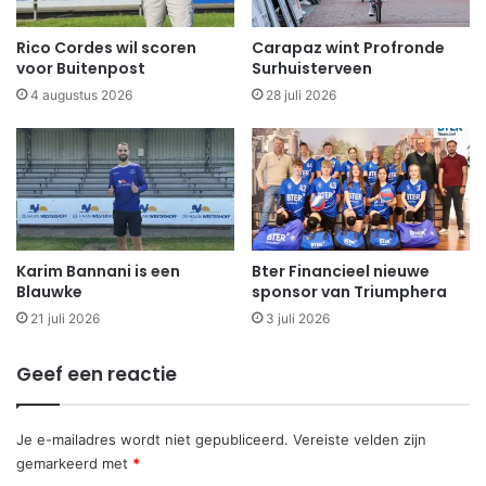
Rico Cordes wil scoren
Carapaz wint Profronde
voor Buitenpost
Surhuisterveen
4 augustus 2026
28 juli 2026
Karim Bannani is een
Bter Financieel nieuwe
Blauwke
sponsor van Triumphera
21 juli 2026
3 juli 2026
Geef een reactie
Je e-mailadres wordt niet gepubliceerd.
Vereiste velden zijn
gemarkeerd met
*