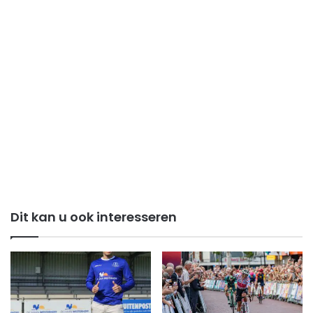
Dit kan u ook interesseren