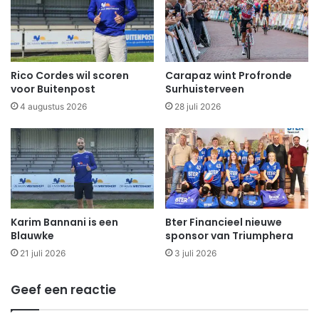
Rico Cordes wil scoren
Carapaz wint Profronde
voor Buitenpost
Surhuisterveen
4 augustus 2026
28 juli 2026
Karim Bannani is een
Bter Financieel nieuwe
Blauwke
sponsor van Triumphera
21 juli 2026
3 juli 2026
Geef een reactie