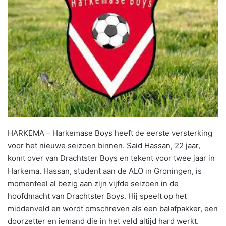
HARKEMA – Harkemase Boys heeft de eerste versterking
voor het nieuwe seizoen binnen. Said Hassan, 22 jaar,
komt over van Drachtster Boys en tekent voor twee jaar in
Harkema. Hassan, student aan de ALO in Groningen, is
momenteel al bezig aan zijn vijfde seizoen in de
hoofdmacht van Drachtster Boys. Hij speelt op het
middenveld en wordt omschreven als een balafpakker, een
doorzetter en iemand die in het veld altijd hard werkt.