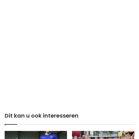
Dit kan u ook interesseren