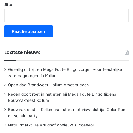
Site
Laatste nieuws
Gezellig ontbijt en Mega Foute Bingo zorgen voor feestelijke
zaterdagmorgen in Kollum
Open dag Brandweer Hollum groot succes
Regen gooit roet in het eten bij Mega Foute Bingo tijdens
Bouwvakfeest Kollum
Bouwvakfeest in Kollum van start met viswedstrijd, Color Run
en schuimparty
Natuurmarkt De Kruidhof opnieuw succesvol