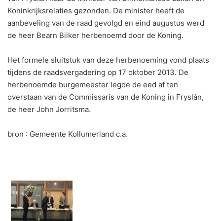
Koninkrijksrelaties gezonden. De minister heeft de
aanbeveling van de raad gevolgd en eind augustus werd
de heer Bearn Bilker herbenoemd door de Koning.
Het formele sluitstuk van deze herbenoeming vond plaats
tijdens de raadsvergadering op 17 oktober 2013. De
herbenoemde burgemeester legde de eed af ten
overstaan van de Commissaris van de Koning in Fryslân,
de heer John Jorritsma.
bron : Gemeente Kollumerland c.a.