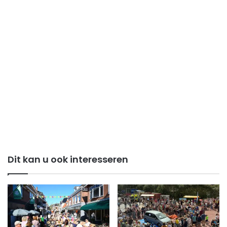
Dit kan u ook interesseren