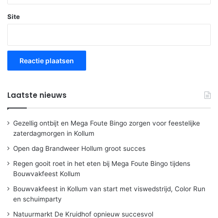
Site
Laatste nieuws
Gezellig ontbijt en Mega Foute Bingo zorgen voor feestelijke
zaterdagmorgen in Kollum
Open dag Brandweer Hollum groot succes
Regen gooit roet in het eten bij Mega Foute Bingo tijdens
Bouwvakfeest Kollum
Bouwvakfeest in Kollum van start met viswedstrijd, Color Run
en schuimparty
Natuurmarkt De Kruidhof opnieuw succesvol