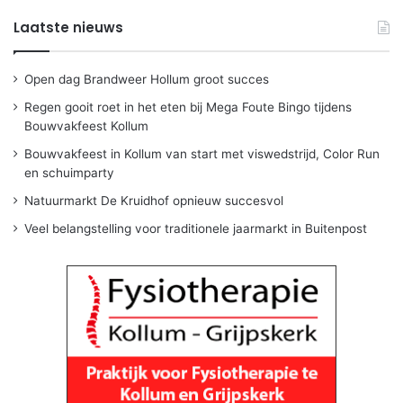
Laatste nieuws
Open dag Brandweer Hollum groot succes
Regen gooit roet in het eten bij Mega Foute Bingo tijdens
Bouwvakfeest Kollum
Bouwvakfeest in Kollum van start met viswedstrijd, Color Run
en schuimparty
Natuurmarkt De Kruidhof opnieuw succesvol
Veel belangstelling voor traditionele jaarmarkt in Buitenpost