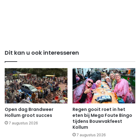
Dit kan u ook interesseren
Open dag Brandweer
Regen gooit roet in het
Hollum groot succes
eten bij Mega Foute Bingo
tijdens Bouwvakfeest
7 augustus 2026
Kollum
7 augustus 2026