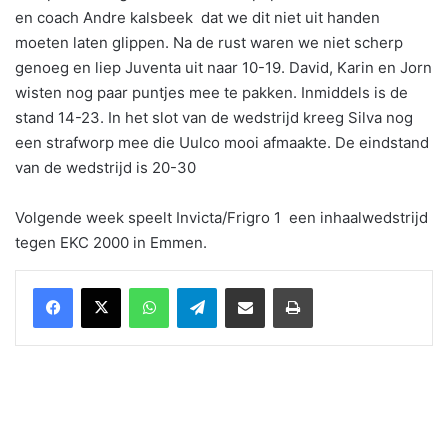
en coach Andre kalsbeek dat we dit niet uit handen
moeten laten glippen. Na de rust waren we niet scherp
genoeg en liep Juventa uit naar 10-19. David, Karin en Jorn
wisten nog paar puntjes mee te pakken. Inmiddels is de
stand 14-23. In het slot van de wedstrijd kreeg Silva nog
een strafworp mee die Uulco mooi afmaakte. De eindstand
van de wedstrijd is 20-30
Volgende week speelt Invicta/Frigro 1 een inhaalwedstrijd
tegen EKC 2000 in Emmen.
WhatsApp
Telegram
Delen via Email
Print