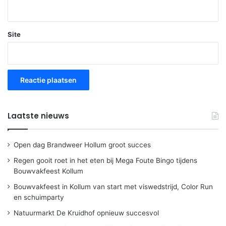
Site
Laatste nieuws
Open dag Brandweer Hollum groot succes
Regen gooit roet in het eten bij Mega Foute Bingo tijdens
Bouwvakfeest Kollum
Bouwvakfeest in Kollum van start met viswedstrijd, Color Run
en schuimparty
Natuurmarkt De Kruidhof opnieuw succesvol