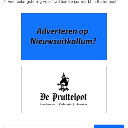
Veel belangstelling voor traditionele jaarmarkt in Buitenpost
Zoeken