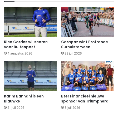
Rico Cordes wil scoren
Carapaz wint Profronde
voor Buitenpost
Surhuisterveen
4 augustus 2026
28 juli 2026
Karim Bannani is een
Bter Financieel nieuwe
Blauwke
sponsor van Triumphera
21 juli 2026
3 juli 2026