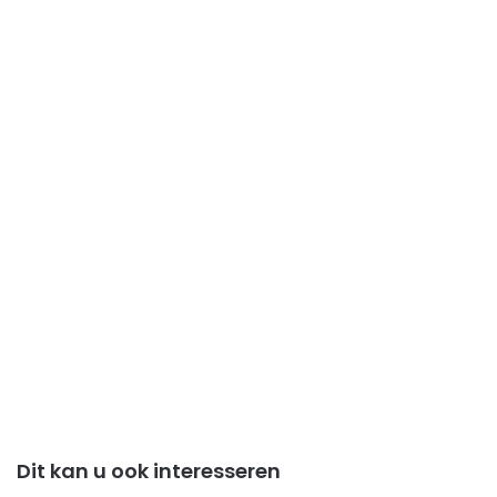
Dit kan u ook interesseren