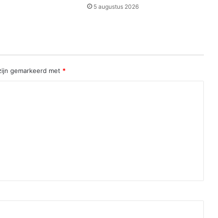
5 augustus 2026
 zijn gemarkeerd met
*