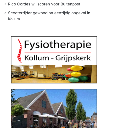
Rico Cordes wil scoren voor Buitenpost
Scooterrijder gewond na eenzijdig ongeval in
Kollum