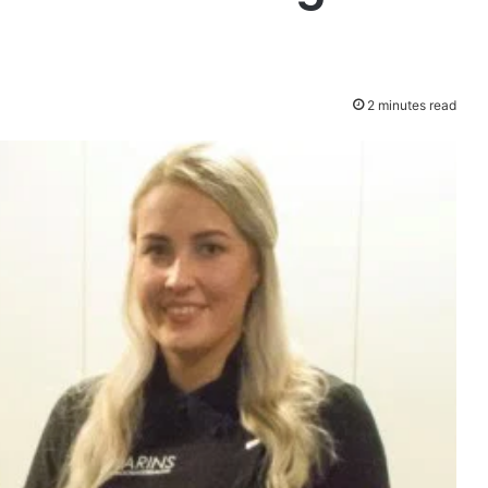
2 minutes read