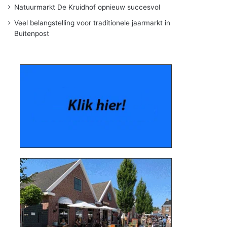
Natuurmarkt De Kruidhof opnieuw succesvol
Veel belangstelling voor traditionele jaarmarkt in
Buitenpost