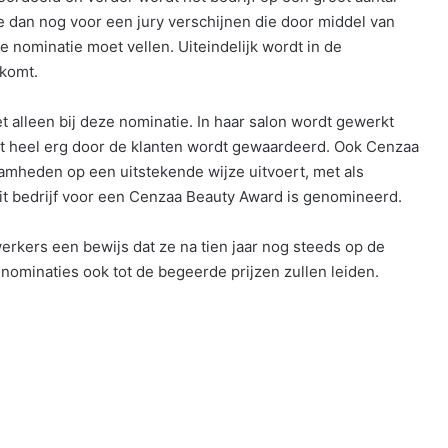
e dan nog voor een jury verschijnen die door middel van
e nominatie moet vellen. Uiteindelijk wordt in de
 komt.
et alleen bij deze nominatie. In haar salon wordt gewerkt
 heel erg door de klanten wordt gewaardeerd. Ook Cenzaa
amheden op een uitstekende wijze uitvoert, met als
dit bedrijf voor een Cenzaa Beauty Award is genomineerd.
rkers een bewijs dat ze na tien jaar nog steeds op de
 nominaties ook tot de begeerde prijzen zullen leiden.