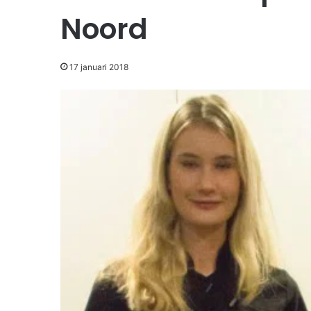
Noord
17 januari 2018