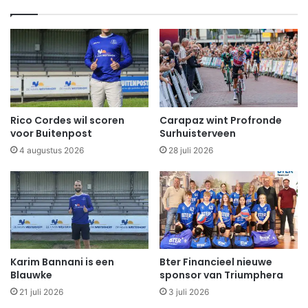
Rico Cordes wil scoren
Carapaz wint Profronde
voor Buitenpost
Surhuisterveen
4 augustus 2026
28 juli 2026
Karim Bannani is een
Bter Financieel nieuwe
Blauwke
sponsor van Triumphera
21 juli 2026
3 juli 2026