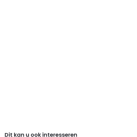
Dit kan u ook interesseren