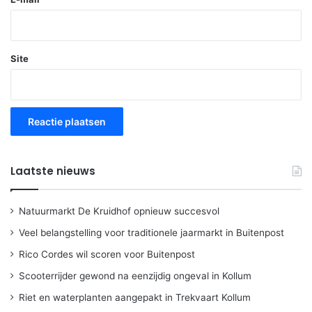
Site
Laatste nieuws
Natuurmarkt De Kruidhof opnieuw succesvol
Veel belangstelling voor traditionele jaarmarkt in Buitenpost
Rico Cordes wil scoren voor Buitenpost
Scooterrijder gewond na eenzijdig ongeval in Kollum
Riet en waterplanten aangepakt in Trekvaart Kollum