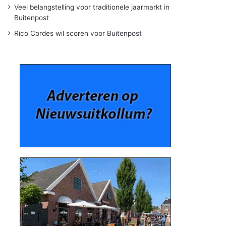
Veel belangstelling voor traditionele jaarmarkt in
Buitenpost
Rico Cordes wil scoren voor Buitenpost