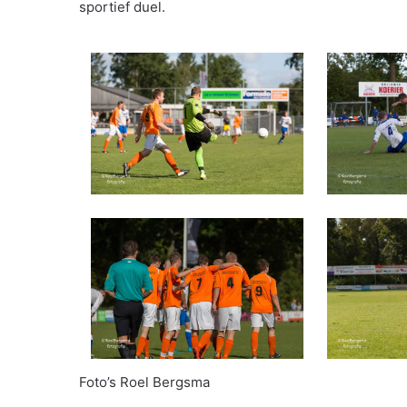
sportief duel.
Foto’s Roel Bergsma