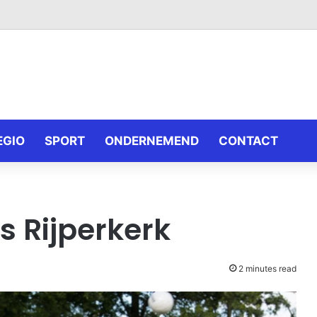
EGIO
SPORT
ONDERNEMEND
CONTACT
s Rijperkerk
2 minutes read