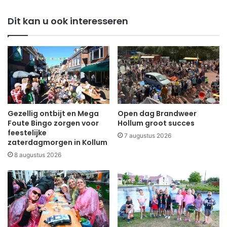
Dit kan u ook interesseren
Gezellig ontbijt en Mega
Open dag Brandweer
Foute Bingo zorgen voor
Hollum groot succes
feestelijke
7 augustus 2026
zaterdagmorgen in Kollum
8 augustus 2026