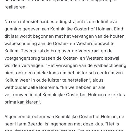
realiseren.
Na een intensief aanbestedingstraject is de definitieve
gunning gegeven aan Koninklijke Oosterhof Holman. Eind
dit jaar wordt begonnen met het vervangen van de houten
walbeschoeiing aan de Ooster- en Westerdiepswal te
Kollum. Tevens zal de brug over de Voorstraat en de
voetgangersbrug tussen de Ooster- en Westerdiepswal
worden vervangen. “Het vervangen van de walbeschoeiing
biedt ook een unieke kans om het historisch centrum van
Kollum weer in oude luister te herstellen”, aldus
wethouder Jelle Boerema. “En we hebben er alle
vertrouwen in dat Koninklijke Oosterhof Holman deze klus
prima kan klaren”.
Algemeen directeur van Koninklijke Oosterhof Holman, de
heer Harm Beerda, is ingenomen met deze klus. “Het is