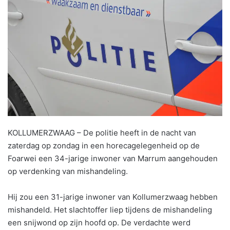
KOLLUMERZWAAG – De politie heeft in de nacht van
zaterdag op zondag in een horecagelegenheid op de
Foarwei een 34-jarige inwoner van Marrum aangehouden
op verdenking van mishandeling.
Hij zou een 31-jarige inwoner van Kollumerzwaag hebben
mishandeld. Het slachtoffer liep tijdens de mishandeling
een snijwond op zijn hoofd op. De verdachte werd