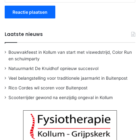
Laatste nieuws
Bouwvakfeest in Kollum van start met viswedstrijd, Color Run
en schuimparty
Natuurmarkt De Kruidhof opnieuw succesvol
Veel belangstelling voor traditionele jaarmarkt in Buitenpost
Rico Cordes wil scoren voor Buitenpost
Scooterrijder gewond na eenzijdig ongeval in Kollum