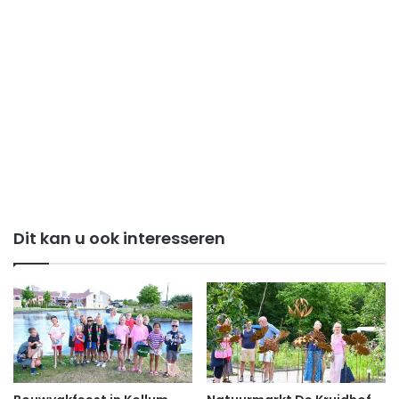
Dit kan u ook interesseren