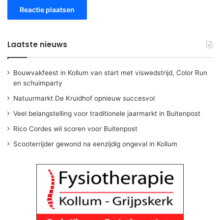
Laatste nieuws
Bouwvakfeest in Kollum van start met viswedstrijd, Color Run
en schuimparty
Natuurmarkt De Kruidhof opnieuw succesvol
Veel belangstelling voor traditionele jaarmarkt in Buitenpost
Rico Cordes wil scoren voor Buitenpost
Scooterrijder gewond na eenzijdig ongeval in Kollum