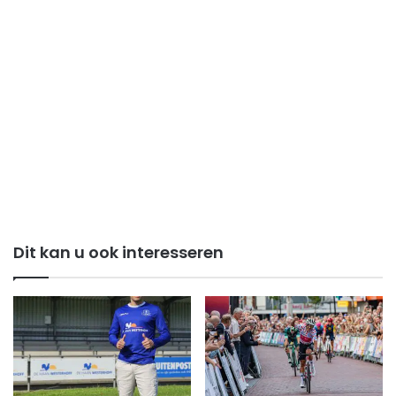
Dit kan u ook interesseren