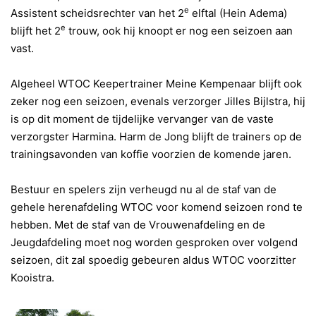
e
Assistent scheidsrechter van het 2
elftal (Hein Adema)
e
blijft het 2
trouw, ook hij knoopt er nog een seizoen aan
vast.
Algeheel WTOC Keepertrainer Meine Kempenaar blijft ook
zeker nog een seizoen, evenals verzorger Jilles Bijlstra, hij
is op dit moment de tijdelijke vervanger van de vaste
verzorgster Harmina. Harm de Jong blijft de trainers op de
trainingsavonden van koffie voorzien de komende jaren.
Bestuur en spelers zijn verheugd nu al de staf van de
gehele herenafdeling WTOC voor komend seizoen rond te
hebben. Met de staf van de Vrouwenafdeling en de
Jeugdafdeling moet nog worden gesproken over volgend
seizoen, dit zal spoedig gebeuren aldus WTOC voorzitter
Kooistra.