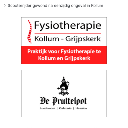
Scooterrijder gewond na eenzijdig ongeval in Kollum