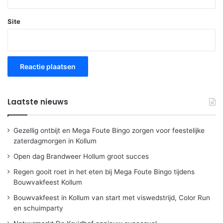
Site
Laatste nieuws
Gezellig ontbijt en Mega Foute Bingo zorgen voor feestelijke
zaterdagmorgen in Kollum
Open dag Brandweer Hollum groot succes
Regen gooit roet in het eten bij Mega Foute Bingo tijdens
Bouwvakfeest Kollum
Bouwvakfeest in Kollum van start met viswedstrijd, Color Run
en schuimparty