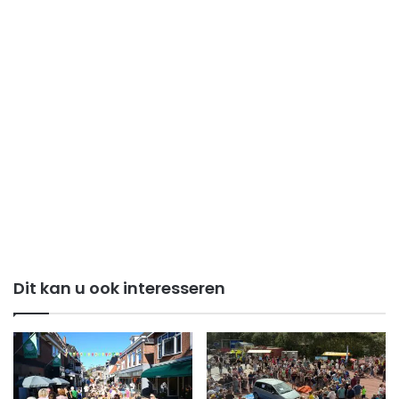
Dit kan u ook interesseren