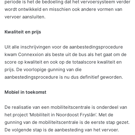
periode is het de bedoeling dat het vervoersysteem verder
wordt ontwikkeld en misschien ook andere vormen van
vervoer aansluiten.
Kwaliteit en prijs
Uit alle inschrijvingen voor de aanbestedingsprocedure
kwam Connexxion als beste uit de bus als het gaat om de
score op kwaliteit en ook op de totaalscore kwaliteit en
prijs. De voorlopige gunning van die
aanbestedingsprocedure is nu dus definitief geworden.
Mobiel in toekomst
De realisatie van een mobiliteitscentrale is onderdeel van
het project ‘Mobiliteit in Noordoost Fryslân’. Met de
gunning van de mobiliteitscentrale is de eerste stap gezet.
De volgende stap is de aanbesteding van het vervoer.