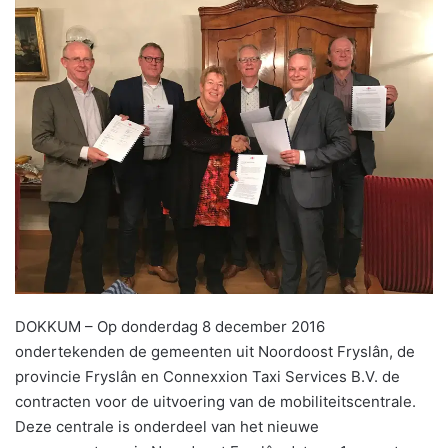
DOKKUM – Op donderdag 8 december 2016
ondertekenden de gemeenten uit Noordoost Fryslân, de
provincie Fryslân en Connexxion Taxi Services B.V. de
contracten voor de uitvoering van de mobiliteitscentrale.
Deze centrale is onderdeel van het nieuwe