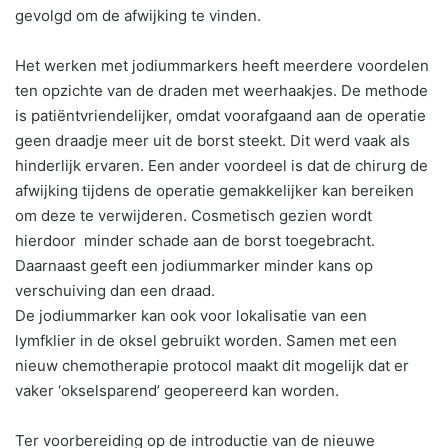
gevolgd om de afwijking te vinden.
Het werken met jodiummarkers heeft meerdere voordelen
ten opzichte van de draden met weerhaakjes. De methode
is patiëntvriendelijker, omdat voorafgaand aan de operatie
geen draadje meer uit de borst steekt. Dit werd vaak als
hinderlijk ervaren. Een ander voordeel is dat de chirurg de
afwijking tijdens de operatie gemakkelijker kan bereiken
om deze te verwijderen. Cosmetisch gezien wordt
hierdoor minder schade aan de borst toegebracht.
Daarnaast geeft een jodiummarker minder kans op
verschuiving dan een draad.
De jodiummarker kan ook voor lokalisatie van een
lymfklier in de oksel gebruikt worden. Samen met een
nieuw chemotherapie protocol maakt dit mogelijk dat er
vaker ‘okselsparend’ geopereerd kan worden.
Ter voorbereiding op de introductie van de nieuwe