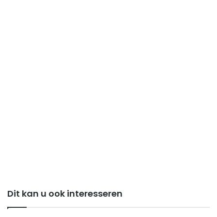
Dit kan u ook interesseren