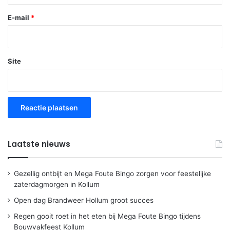
E-mail
*
Site
Laatste nieuws
Gezellig ontbijt en Mega Foute Bingo zorgen voor feestelijke
zaterdagmorgen in Kollum
Open dag Brandweer Hollum groot succes
Regen gooit roet in het eten bij Mega Foute Bingo tijdens
Bouwvakfeest Kollum