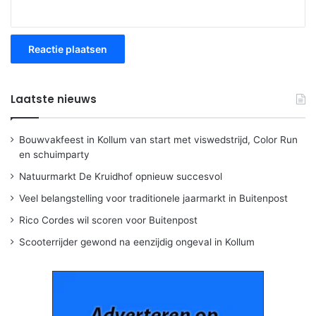
Laatste nieuws
Bouwvakfeest in Kollum van start met viswedstrijd, Color Run
en schuimparty
Natuurmarkt De Kruidhof opnieuw succesvol
Veel belangstelling voor traditionele jaarmarkt in Buitenpost
Rico Cordes wil scoren voor Buitenpost
Scooterrijder gewond na eenzijdig ongeval in Kollum