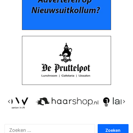
Zoeken