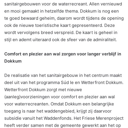
sanitairgebouwen voor de waterrecreant. Allen vernieuwd
en mooi gemaakt in hetzelfde thema. Dokkum is nog een
te goed bewaard geheim, daarom wordt tijdens de opening
ook de nieuwe toeristische kaart gepresenteerd. Deze
wordt vervolgens breed verspreid. De kaart is geheel in
stijl en ademt uiteraard ook de sfeer van de admiraliteit.
Comfort en plezier aan wal zorgen voor langer verblijf in
Dokkum
De realisatie van het sanitairgebouw in het centrum maakt
deel uit van het programma Súd Ie en Wetterfront Dokkum.
Wetterfront Dokkum zorgt met nieuwe
(aanleg)voorzieningen voor comfort en plezier aan wal
voor waterrecreanten. Omdat Dokkum een belangrijke
toegang is naar het waddengebied, krijgt zij daarvoor
subsidie vanuit het Waddenfonds. Het Friese Merenproject
heeft verder samen met de gemeente gewerkt aan het op