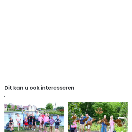
Dit kan u ook interesseren