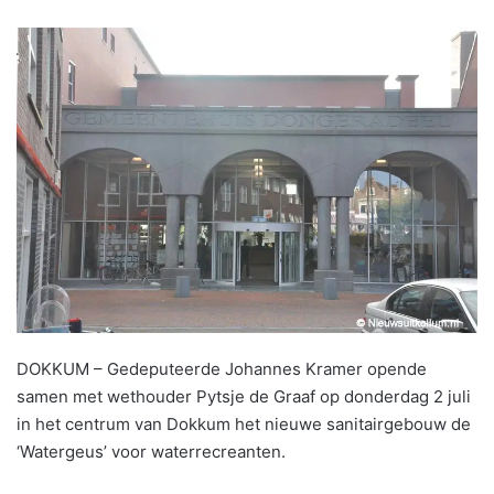
DOKKUM – Gedeputeerde Johannes Kramer opende
samen met wethouder Pytsje de Graaf op donderdag 2 juli
in het centrum van Dokkum het nieuwe sanitairgebouw de
‘Watergeus’ voor waterrecreanten.