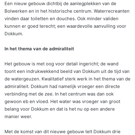
Een nieuw gebouw dichtbij de aanlegplekken van de
Bolwerken en in het historische centrum. Waterrecreanten
vinden daar toiletten en douches. Ook minder validen
kunnen er goed terecht; een waardevolle aanvulling voor
Dokkum.
In het thema van de admiraliteit
Het gebouw is met oog voor detail ingericht; de wand
toont een indrukwekkend beeld van Dokkum uit de tijd van
de watergeuzen. Kwalitatief sterk werk in het thema van de
admiraliteit. Dokkum had namelijk vroeger een directe
verbinding met de zee. In het centrum was dan ook
gewoon eb en vloed. Het water was vroeger van groot
belang voor Dokkum en dat is het nu op een andere
manier weer.
Met de komst van dit nieuwe gebouw telt Dokkum drie