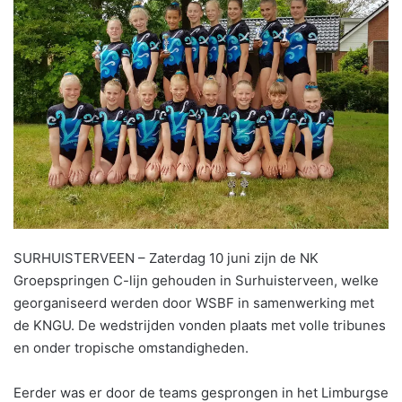
SURHUISTERVEEN – Zaterdag 10 juni zijn de NK
Groepspringen C-lijn gehouden in Surhuisterveen, welke
georganiseerd werden door WSBF in samenwerking met
de KNGU. De wedstrijden vonden plaats met volle tribunes
en onder tropische omstandigheden.
Eerder was er door de teams gesprongen in het Limburgse