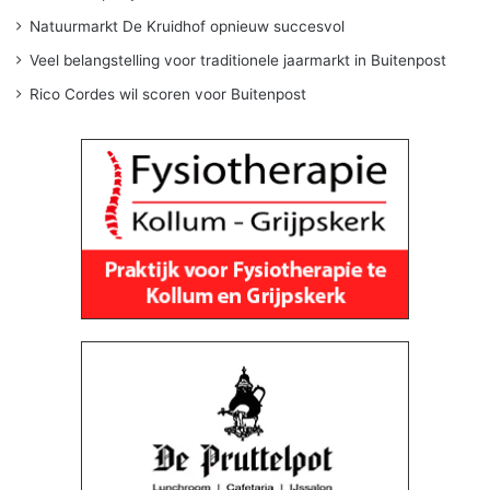
Natuurmarkt De Kruidhof opnieuw succesvol
Veel belangstelling voor traditionele jaarmarkt in Buitenpost
Rico Cordes wil scoren voor Buitenpost