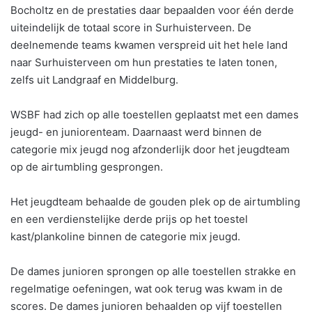
Bocholtz en de prestaties daar bepaalden voor één derde
uiteindelijk de totaal score in Surhuisterveen. De
deelnemende teams kwamen verspreid uit het hele land
naar Surhuisterveen om hun prestaties te laten tonen,
zelfs uit Landgraaf en Middelburg.
WSBF had zich op alle toestellen geplaatst met een dames
jeugd- en juniorenteam. Daarnaast werd binnen de
categorie mix jeugd nog afzonderlijk door het jeugdteam
op de airtumbling gesprongen.
Het jeugdteam behaalde de gouden plek op de airtumbling
en een verdienstelijke derde prijs op het toestel
kast/plankoline binnen de categorie mix jeugd.
De dames junioren sprongen op alle toestellen strakke en
regelmatige oefeningen, wat ook terug was kwam in de
scores. De dames junioren behaalden op vijf toestellen