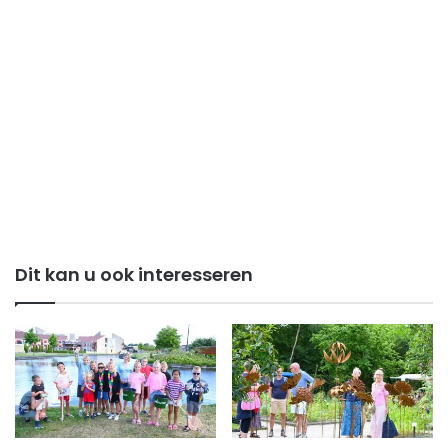
Dit kan u ook interesseren