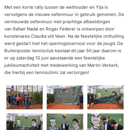
Met een korte rally tussen de wethouder en Ylja is
vervolgens de nieuwe oefenmuur in gebruik genomen. De
vernieuwde oefenmuur met prachtige afbeeldingen
van Rafael Nadal en Roger Federer is ontworpen door
kunstenares Claudia v/d Veen. Na de feestelijke onthulling
werd gestart met het openingstoernooi voor de jeugd. De
Buitenposter tennisclub bestaat dit jaar 50 jaar daarom is
er op zaterdag 10 juni aanstaande een feestelijke
jubileumactiviteit met medewerking van Martin Verkerk,
die hierbij een tennisclinic zal verzorgen!