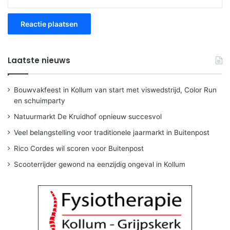
Laatste nieuws
Bouwvakfeest in Kollum van start met viswedstrijd, Color Run
en schuimparty
Natuurmarkt De Kruidhof opnieuw succesvol
Veel belangstelling voor traditionele jaarmarkt in Buitenpost
Rico Cordes wil scoren voor Buitenpost
Scooterrijder gewond na eenzijdig ongeval in Kollum