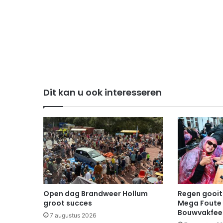
Dit kan u ook interesseren
Open dag Brandweer Hollum
Regen gooit 
groot succes
Mega Foute 
Bouwvakfee
7 augustus 2026