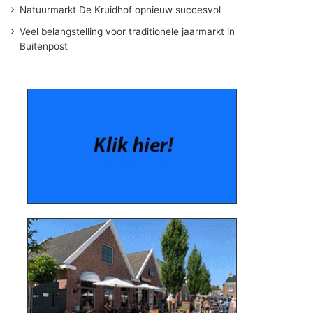
Natuurmarkt De Kruidhof opnieuw succesvol
Veel belangstelling voor traditionele jaarmarkt in
Buitenpost