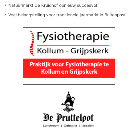
Natuurmarkt De Kruidhof opnieuw succesvol
Veel belangstelling voor traditionele jaarmarkt in Buitenpost