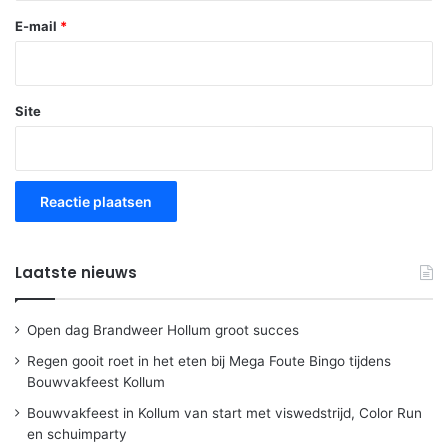
E-mail
*
Site
Laatste nieuws
Open dag Brandweer Hollum groot succes
Regen gooit roet in het eten bij Mega Foute Bingo tijdens
Bouwvakfeest Kollum
Bouwvakfeest in Kollum van start met viswedstrijd, Color Run
en schuimparty