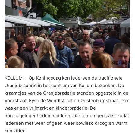
KOLLUM – Op Koningsdag kon iedereen de traditionele
Oranjebraderie in het centrum van Kollum bezoeken. De
kraampjes van de Oranjebraderie stonden opgesteld in de
Voorstraat, Eyso de Wendtstraat en Oostenburgstraat. Ook
was er een vrijmarkt en kinderbraderie. De
horecagelegenheden hadden grote tenten geplaatst zodat
iedereen met weer of geen weer sowieso droog en warm
kon zitten.