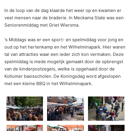
In de loop van de dag klaarde het weer op en kwamen er
veel mensen naar de braderie. In Meckama State was een
Seniorenmiddag met Griet Wiersma.
‘s Middags was er een sport- en spelmiddag voor jong en
oud op het hertenkamp en het Wilhelminapark. Hier waren
tal van attracties waar een ieder zich kon vermaken. Deze
spelmiddag is mede mogelijk gemaakt door de opbrengst
van de kinderpostzegels, welke is opgehaald door de
Kollumer basisscholen. De Koningsdag word afgeslopen
met een kleine BBQ in het Wilhelminapark.