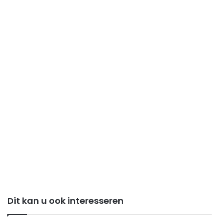
Dit kan u ook interesseren