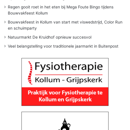
Regen gooit roet in het eten bij Mega Foute Bingo tijdens
Bouwvakfeest Kollum
Bouwvakfeest in Kollum van start met viswedstrijd, Color Run
en schuimparty
Natuurmarkt De Kruidhof opnieuw succesvol
Veel belangstelling voor traditionele jaarmarkt in Buitenpost