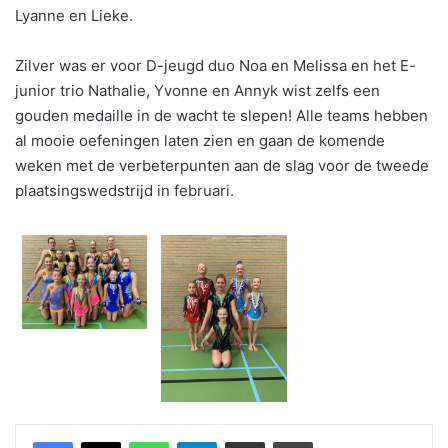
Lyanne en Lieke.
Zilver was er voor D-jeugd duo Noa en Melissa en het E-
junior trio Nathalie, Yvonne en Annyk wist zelfs een
gouden medaille in de wacht te slepen! Alle teams hebben
al mooie oefeningen laten zien en gaan de komende
weken met de verbeterpunten aan de slag voor de tweede
plaatsingswedstrijd in februari.
WhatsApp
Telegram
Delen via Email
Print