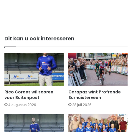
Dit kan u ook interesseren
Rico Cordes wil scoren
Carapaz wint Profronde
voor Buitenpost
Surhuisterveen
4 augustus 2026
28 juli 2026