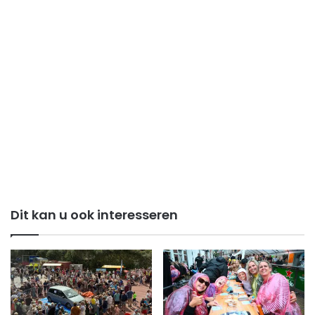
Dit kan u ook interesseren