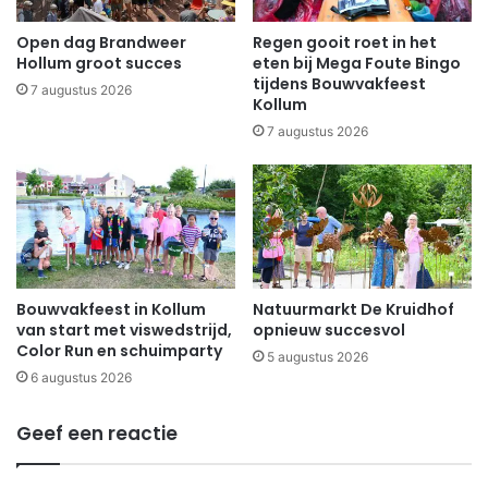
Open dag Brandweer
Regen gooit roet in het
Hollum groot succes
eten bij Mega Foute Bingo
tijdens Bouwvakfeest
7 augustus 2026
Kollum
7 augustus 2026
Bouwvakfeest in Kollum
Natuurmarkt De Kruidhof
van start met viswedstrijd,
opnieuw succesvol
Color Run en schuimparty
5 augustus 2026
6 augustus 2026
Geef een reactie