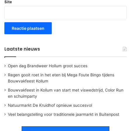
Site
Laatste nieuws
Open dag Brandweer Hollum groot succes
Regen gooit roet in het eten bij Mega Foute Bingo tijdens
Bouwvakfeest Kollum
Bouwvakfeest in Kollum van start met viswedstrijd, Color Run
en schuimparty
Natuurmarkt De Kruidhof opnieuw succesvol
Veel belangstelling voor traditionele jaarmarkt in Buitenpost