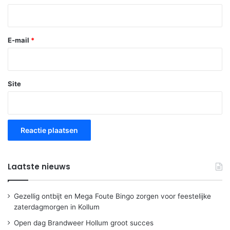
E-mail
*
Site
Laatste nieuws
Gezellig ontbijt en Mega Foute Bingo zorgen voor feestelijke
zaterdagmorgen in Kollum
Open dag Brandweer Hollum groot succes