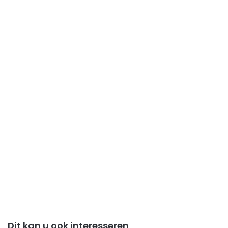
Dit kan u ook interesseren