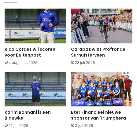
Rico Cordes wil scoren
Carapaz wint Profronde
voor Buitenpost
Surhuisterveen
4 augustus 2026
28 juli 2026
Karim Bannani is een
Bter Financieel nieuwe
Blauwke
sponsor van Triumphera
21 juli 2026
3 juli 2026