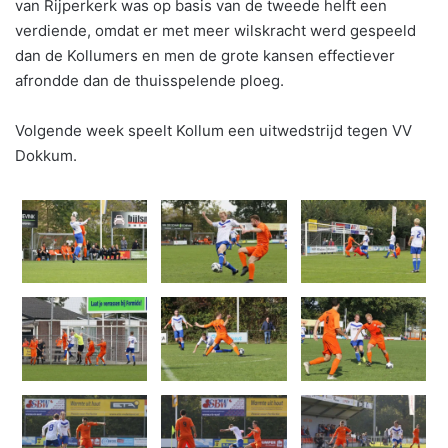
van Rijperkerk was op basis van de tweede helft een
verdiende, omdat er met meer wilskracht werd gespeeld
dan de Kollumers en men de grote kansen effectiever
afrondde dan de thuisspelende ploeg.
Volgende week speelt Kollum een uitwedstrijd tegen VV
Dokkum.