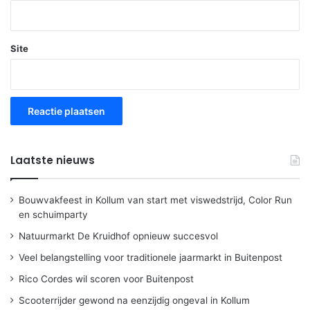
Site
Laatste nieuws
Bouwvakfeest in Kollum van start met viswedstrijd, Color Run
en schuimparty
Natuurmarkt De Kruidhof opnieuw succesvol
Veel belangstelling voor traditionele jaarmarkt in Buitenpost
Rico Cordes wil scoren voor Buitenpost
Scooterrijder gewond na eenzijdig ongeval in Kollum