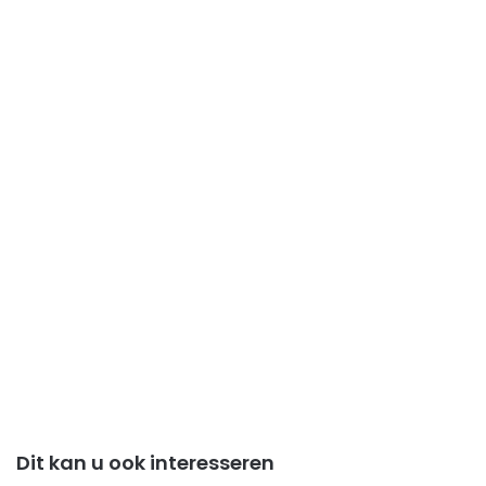
Dit kan u ook interesseren