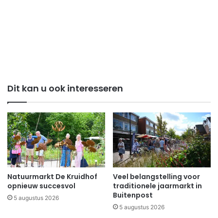
Dit kan u ook interesseren
Natuurmarkt De Kruidhof
Veel belangstelling voor
opnieuw succesvol
traditionele jaarmarkt in
Buitenpost
5 augustus 2026
5 augustus 2026