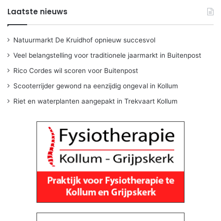
Laatste nieuws
Natuurmarkt De Kruidhof opnieuw succesvol
Veel belangstelling voor traditionele jaarmarkt in Buitenpost
Rico Cordes wil scoren voor Buitenpost
Scooterrijder gewond na eenzijdig ongeval in Kollum
Riet en waterplanten aangepakt in Trekvaart Kollum