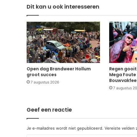
Dit kan u ook interesseren
Open dag Brandweer Hollum
Regen gooit 
groot succes
Mega Foute 
Bouwvakfee
7 augustus 2026
7 augustus 2
Geef een reactie
Je e-mailadres wordt niet gepubliceerd.
Vereiste velden