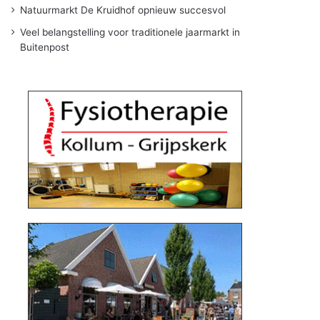
Natuurmarkt De Kruidhof opnieuw succesvol
Veel belangstelling voor traditionele jaarmarkt in
Buitenpost