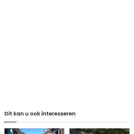
Dit kan u ook interesseren