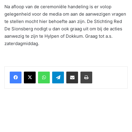
Na afloop van de ceremoniële handeling is er volop
gelegenheid voor de media om aan de aanwezigen vragen
te stellen mocht hier behoefte aan zijn. De Stichting Red
De Sionsberg nodigt u dan ook graag uit om bij de acties
aanwezig te zijn te Hylpen of Dokkum. Graag tot a.s.
zaterdagmiddag.
WhatsApp
Telegram
Delen via Email
Print