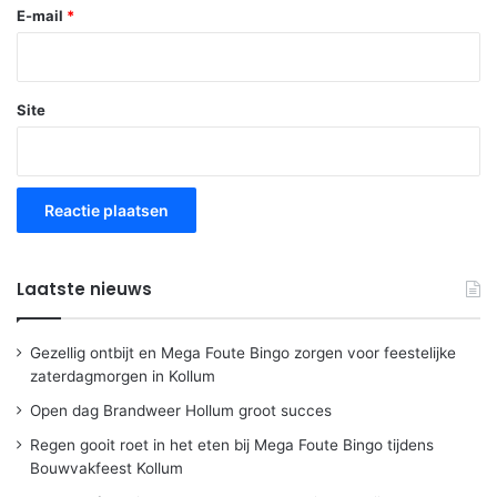
E-mail
*
Site
Laatste nieuws
Gezellig ontbijt en Mega Foute Bingo zorgen voor feestelijke
zaterdagmorgen in Kollum
Open dag Brandweer Hollum groot succes
Regen gooit roet in het eten bij Mega Foute Bingo tijdens
Bouwvakfeest Kollum