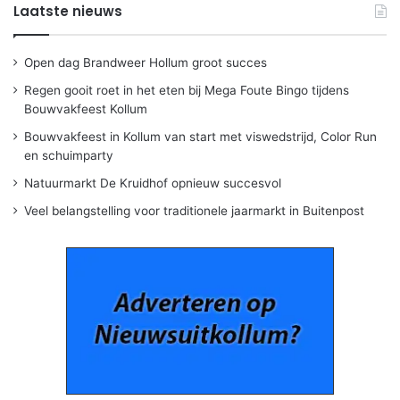
Laatste nieuws
Open dag Brandweer Hollum groot succes
Regen gooit roet in het eten bij Mega Foute Bingo tijdens
Bouwvakfeest Kollum
Bouwvakfeest in Kollum van start met viswedstrijd, Color Run
en schuimparty
Natuurmarkt De Kruidhof opnieuw succesvol
Veel belangstelling voor traditionele jaarmarkt in Buitenpost