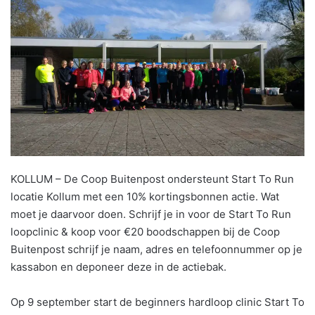
KOLLUM – De Coop Buitenpost ondersteunt Start To Run
locatie Kollum met een 10% kortingsbonnen actie. Wat
moet je daarvoor doen. Schrijf je in voor de Start To Run
loopclinic & koop voor €20 boodschappen bij de Coop
Buitenpost schrijf je naam, adres en telefoonnummer op je
kassabon en deponeer deze in de actiebak.
Op 9 september start de beginners hardloop clinic Start To