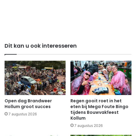
Dit kan u ook interesseren
Open dag Brandweer
Regen gooit roet in het
Hollum groot succes
eten bij Mega Foute Bingo
tijdens Bouwvakfeest
7 augustus 2026
Kollum
7 augustus 2026