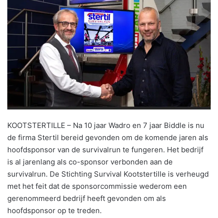
KOOTSTERTILLE – Na 10 jaar Wadro en 7 jaar Biddle is nu
de firma Stertil bereid gevonden om de komende jaren als
hoofdsponsor van de survivalrun te fungeren. Het bedrijf
is al jarenlang als co-sponsor verbonden aan de
survivalrun. De Stichting Survival Kootstertille is verheugd
met het feit dat de sponsorcommissie wederom een
gerenommeerd bedrijf heeft gevonden om als
hoofdsponsor op te treden.