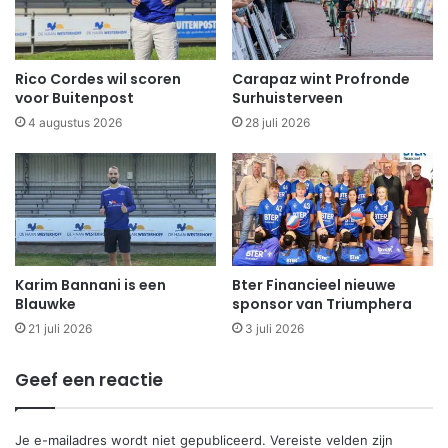
Rico Cordes wil scoren
Carapaz wint Profronde
voor Buitenpost
Surhuisterveen
4 augustus 2026
28 juli 2026
Karim Bannani is een
Bter Financieel nieuwe
Blauwke
sponsor van Triumphera
21 juli 2026
3 juli 2026
Geef een reactie
Je e-mailadres wordt niet gepubliceerd.
Vereiste velden zijn