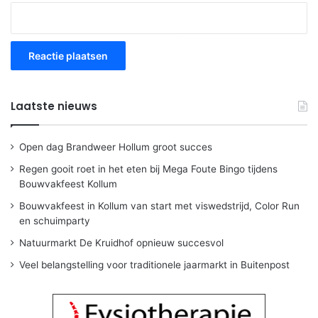
Laatste nieuws
Open dag Brandweer Hollum groot succes
Regen gooit roet in het eten bij Mega Foute Bingo tijdens
Bouwvakfeest Kollum
Bouwvakfeest in Kollum van start met viswedstrijd, Color Run
en schuimparty
Natuurmarkt De Kruidhof opnieuw succesvol
Veel belangstelling voor traditionele jaarmarkt in Buitenpost