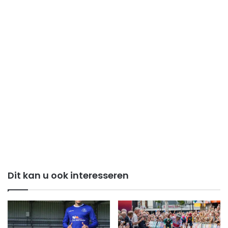
Dit kan u ook interesseren