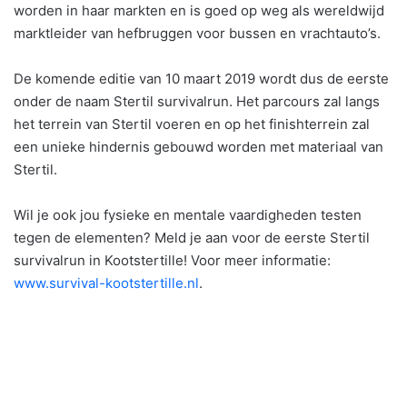
worden in haar markten en is goed op weg als wereldwijd
marktleider van hefbruggen voor bussen en vrachtauto’s.
De komende editie van 10 maart 2019 wordt dus de eerste
onder de naam Stertil survivalrun. Het parcours zal langs
het terrein van Stertil voeren en op het finishterrein zal
een unieke hindernis gebouwd worden met materiaal van
Stertil.
Wil je ook jou fysieke en mentale vaardigheden testen
tegen de elementen? Meld je aan voor de eerste Stertil
survivalrun in Kootstertille! Voor meer informatie:
www.survival-kootstertille.nl
.