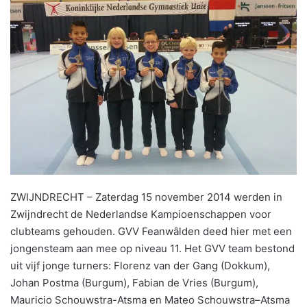
ZWIJNDRECHT – Zaterdag 15 november 2014 werden in
Zwijndrecht de Nederlandse Kampioenschappen voor
clubteams gehouden. GVV Feanwâlden deed hier met een
jongensteam aan mee op niveau 11. Het GVV team bestond
uit vijf jonge turners: Florenz van der Gang (Dokkum),
Johan Postma (Burgum), Fabian de Vries (Burgum),
Mauricio Schouwstra-Atsma en Mateo Schouwstra–Atsma