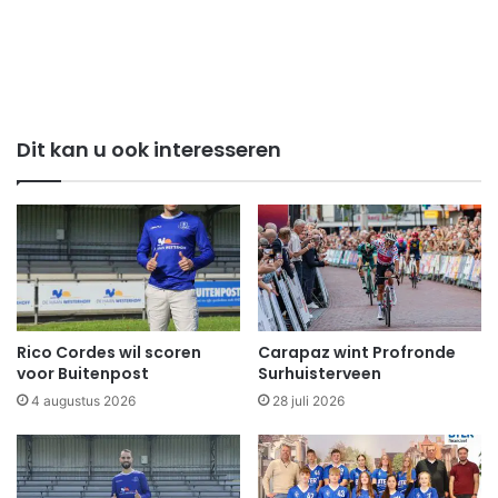
Dit kan u ook interesseren
Rico Cordes wil scoren
Carapaz wint Profronde
voor Buitenpost
Surhuisterveen
4 augustus 2026
28 juli 2026