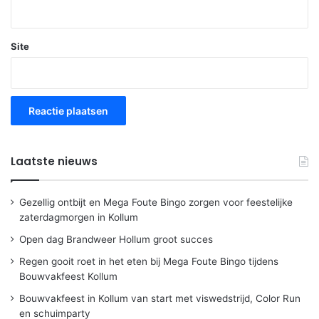
Site
Laatste nieuws
Gezellig ontbijt en Mega Foute Bingo zorgen voor feestelijke
zaterdagmorgen in Kollum
Open dag Brandweer Hollum groot succes
Regen gooit roet in het eten bij Mega Foute Bingo tijdens
Bouwvakfeest Kollum
Bouwvakfeest in Kollum van start met viswedstrijd, Color Run
en schuimparty