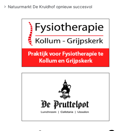
Natuurmarkt De Kruidhof opnieuw succesvol