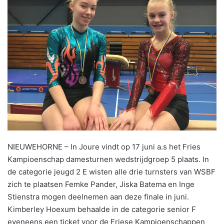
NIEUWEHORNE – In Joure vindt op 17 juni a.s het Fries
Kampioenschap damesturnen wedstrijdgroep 5 plaats. In
de categorie jeugd 2 E wisten alle drie turnsters van WSBF
zich te plaatsen Femke Pander, Jiska Batema en Inge
Stienstra mogen deelnemen aan deze finale in juni.
Kimberley Hoexum behaalde in de categorie senior F
eveneens een ticket voor de Friese Kampioenschappen