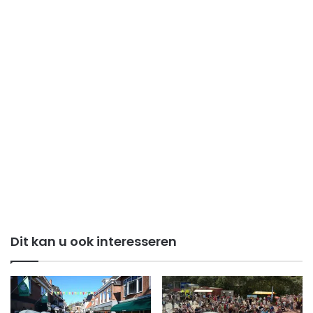
Dit kan u ook interesseren