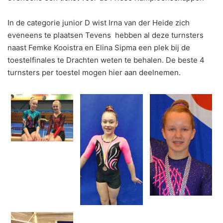
In de categorie junior D wist Irna van der Heide zich
eveneens te plaatsen Tevens hebben al deze turnsters
naast Femke Kooistra en Elina Sipma een plek bij de
toestelfinales te Drachten weten te behalen. De beste 4
turnsters per toestel mogen hier aan deelnemen.