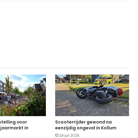
telling voor
Scooterrijder gewond na
 jaarmarkt in
eenzijdig ongeval in Kollum
29 juli 2026