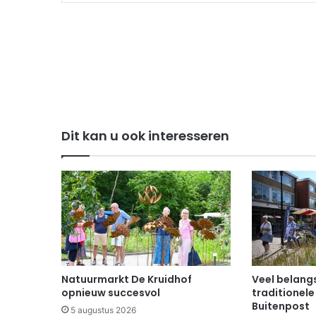
Dit kan u ook interesseren
Natuurmarkt De Kruidhof
Veel belangs
opnieuw succesvol
traditionele
Buitenpost
5 augustus 2026