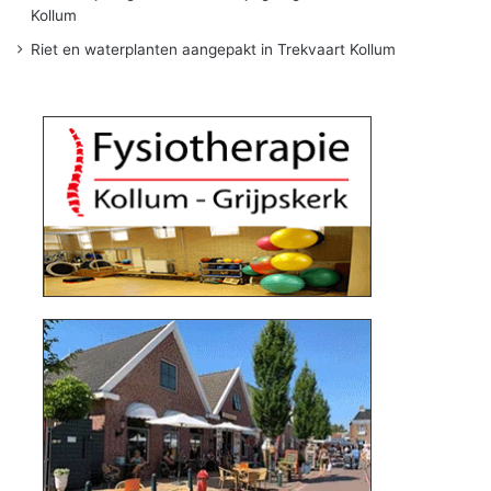
Kollum
Riet en waterplanten aangepakt in Trekvaart Kollum