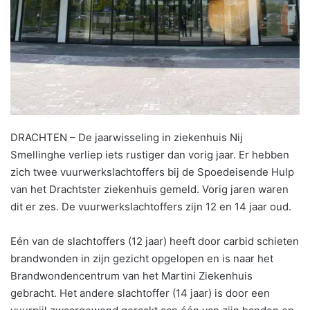
DRACHTEN – De jaarwisseling in ziekenhuis Nij
Smellinghe verliep iets rustiger dan vorig jaar. Er hebben
zich twee vuurwerkslachtoffers bij de Spoedeisende Hulp
van het Drachtster ziekenhuis gemeld. Vorig jaren waren
dit er zes. De vuurwerkslachtoffers zijn 12 en 14 jaar oud.
Eén van de slachtoffers (12 jaar) heeft door carbid schieten
brandwonden in zijn gezicht opgelopen en is naar het
Brandwondencentrum van het Martini Ziekenhuis
gebracht. Het andere slachtoffer (14 jaar) is door een