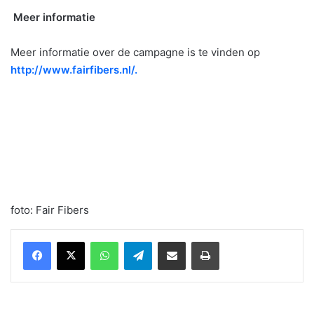
Meer informatie
Meer informatie over de campagne is te vinden op
http://www.fairfibers.nl/.
foto: Fair Fibers
WhatsApp
Telegram
Delen via Email
Print