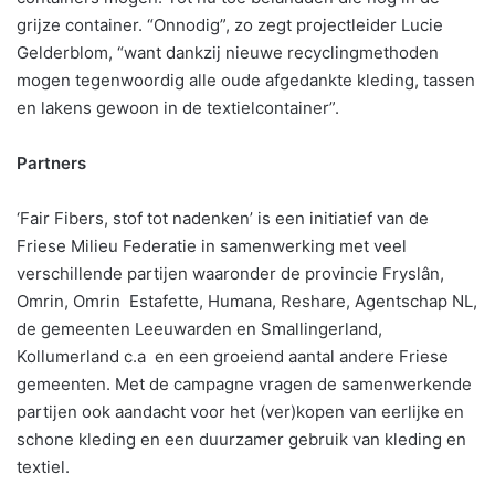
grijze container. “Onnodig”, zo zegt projectleider Lucie
Gelderblom, “want dankzij nieuwe recyclingmethoden
mogen tegenwoordig alle oude afgedankte kleding, tassen
en lakens gewoon in de textielcontainer”.
Partners
‘Fair Fibers, stof tot nadenken’ is een initiatief van de
Friese Milieu Federatie in samenwerking met veel
verschillende partijen waaronder de provincie Fryslân,
Omrin, Omrin Estafette, Humana, Reshare, Agentschap NL,
de gemeenten Leeuwarden en Smallingerland,
Kollumerland c.a en een groeiend aantal andere Friese
gemeenten. Met de campagne vragen de samenwerkende
partijen ook aandacht voor het (ver)kopen van eerlijke en
schone kleding en een duurzamer gebruik van kleding en
textiel.