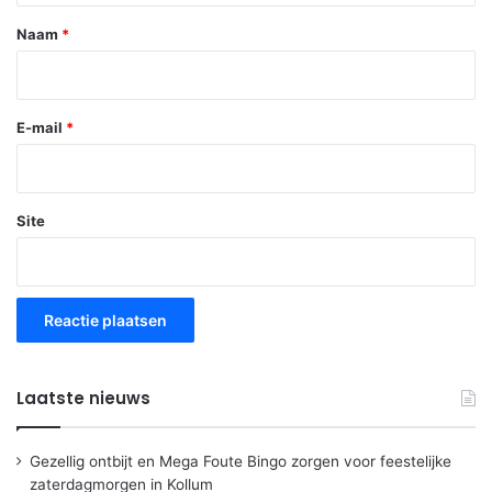
*
Naam
*
E-mail
*
Site
Laatste nieuws
Gezellig ontbijt en Mega Foute Bingo zorgen voor feestelijke
zaterdagmorgen in Kollum