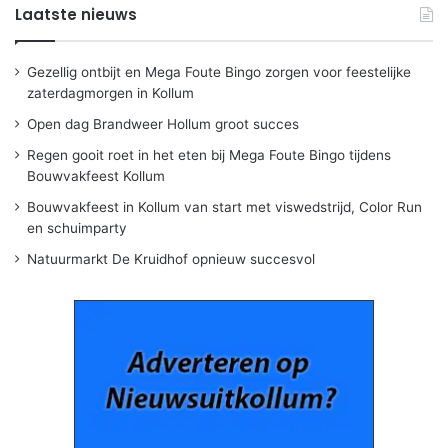
Laatste nieuws
Gezellig ontbijt en Mega Foute Bingo zorgen voor feestelijke
zaterdagmorgen in Kollum
Open dag Brandweer Hollum groot succes
Regen gooit roet in het eten bij Mega Foute Bingo tijdens
Bouwvakfeest Kollum
Bouwvakfeest in Kollum van start met viswedstrijd, Color Run
en schuimparty
Natuurmarkt De Kruidhof opnieuw succesvol