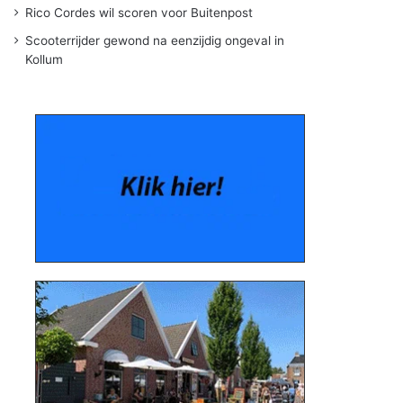
Rico Cordes wil scoren voor Buitenpost
Scooterrijder gewond na eenzijdig ongeval in
Kollum