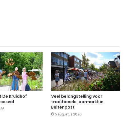
 De Kruidhof
Veel belangstelling voor
cesvol
traditionele jaarmarkt in
Buitenpost
026
5 augustus 2026