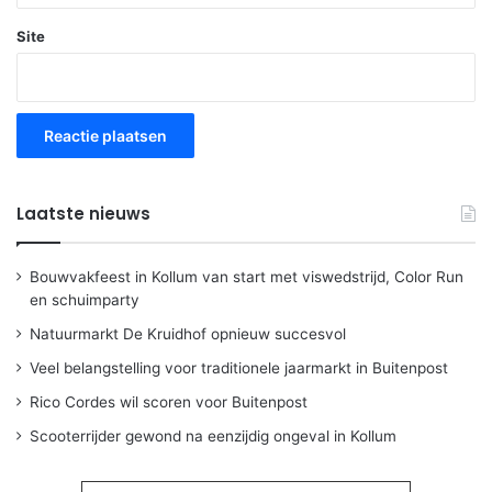
Site
Laatste nieuws
Bouwvakfeest in Kollum van start met viswedstrijd, Color Run
en schuimparty
Natuurmarkt De Kruidhof opnieuw succesvol
Veel belangstelling voor traditionele jaarmarkt in Buitenpost
Rico Cordes wil scoren voor Buitenpost
Scooterrijder gewond na eenzijdig ongeval in Kollum