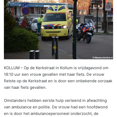
KOLLUM – Op de Kerkstraat in Kollum is vrijdagavond om
18:10 uur een vrouw gevallen met haar fiets. De vrouw
fietste op de Kerkstraat en is door een onbekende oorzaak
van haar fiets gevallen.
Omstanders hebben eerste hulp verleend in afwachting
van ambulance en politie. De vrouw had een hoofdwond
en is door het ambulancepersoneel onderzocht, de