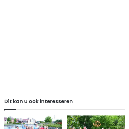
Dit kan u ook interesseren